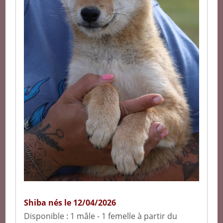
Shiba nés le 12/04/2026
Disponible :
1 mâle
-
1 femelle
à partir du