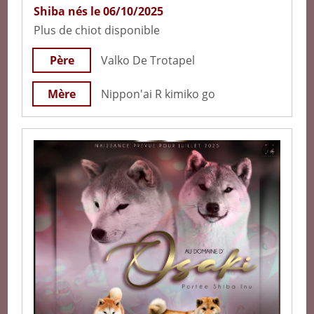
Shiba nés le 06/10/2025
Plus de chiot disponible
Père
Valko De Trotapel
Mère
Nippon'ai R kimiko go