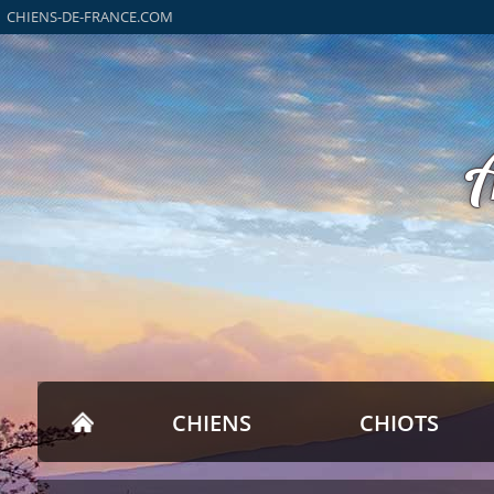
CHIENS-DE-FRANCE.COM
CHIENS
CHIOTS