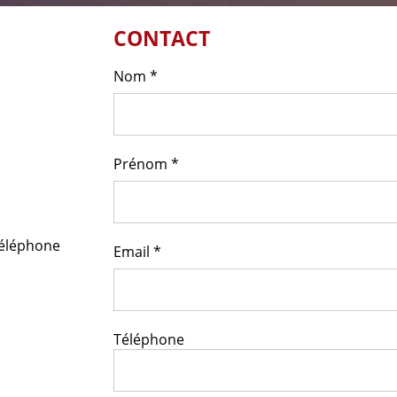
CONTACT
Nom
*
Prénom
*
téléphone
Email
*
Téléphone