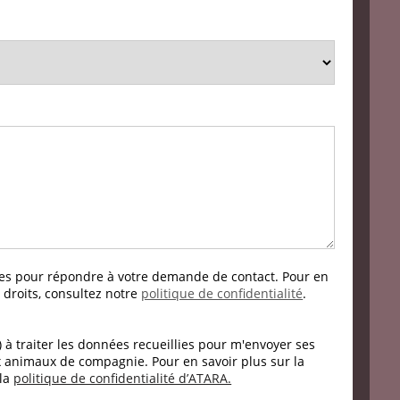
ies pour répondre à votre demande de contact. Pour en
 droits, consultez notre
politique de confidentialité
.
) à traiter les données recueillies pour m'envoyer ses
x animaux de compagnie. Pour en savoir plus sur la
 la
politique de confidentialité d’ATARA.