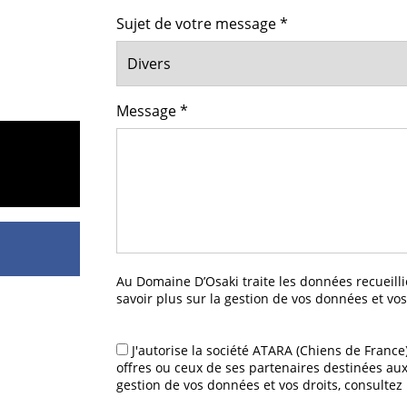
Sujet de votre message
*
Message
*
Au Domaine D’Osaki traite les données recueill
savoir plus sur la gestion de vos données et vos
J'autorise la société ATARA (Chiens de France
offres ou ceux de ses partenaires destinées au
gestion de vos données et vos droits, consultez