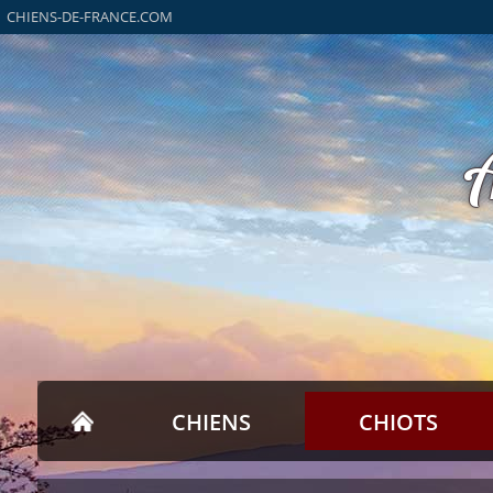
CHIENS-DE-FRANCE.COM
CHIENS
CHIOTS